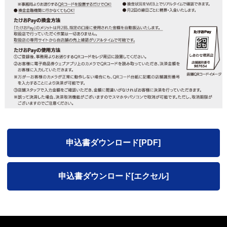
申込書ダウンロード[PDF]
申込書ダウンロード[エクセル]