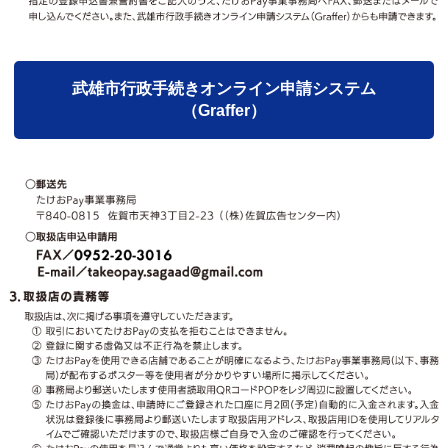
武雄市行政手続きオンライン申請システム
（Graffer）