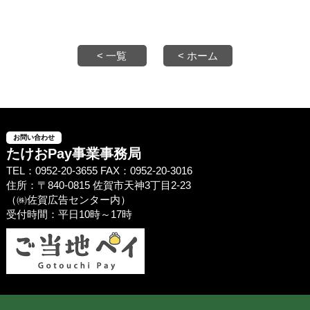
< 一覧
< ホーム
お問い合わせ
たけおPay事業事務局
TEL：0952-20-3655 FAX：0952-20-3016
住所：〒840-0815 佐賀市天神3丁目2-23
（㈱佐賀広告センター内）
受付時間：平日10時～17時